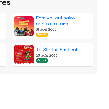
res
Festival culinaire
contre la faim.
31 août 2025
Payant
To Skater Festival
23 août 2025
Gratuit