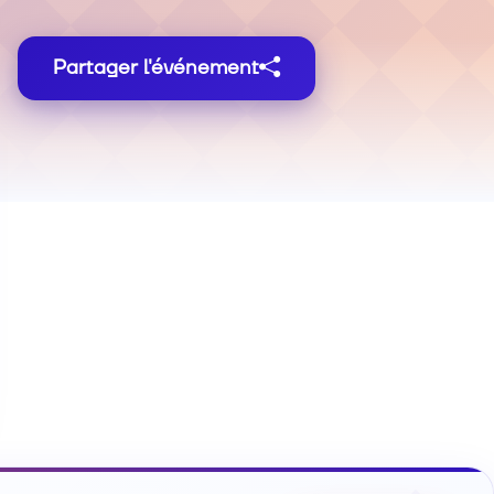
Partager l'événement