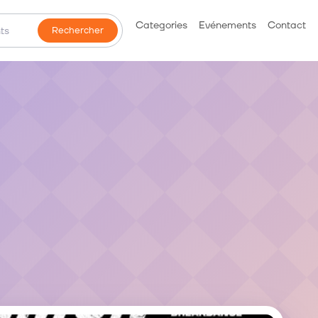
Categories
Evénements
Contact
Rechercher