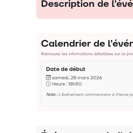
Description de l'é
Calendrier de l'év
Retrouvez les informations détaillées sur la p
Date de début
samedi, 28 mars 2026
Heure : 18h30
Note :
L'événement commencera à l'heure préc