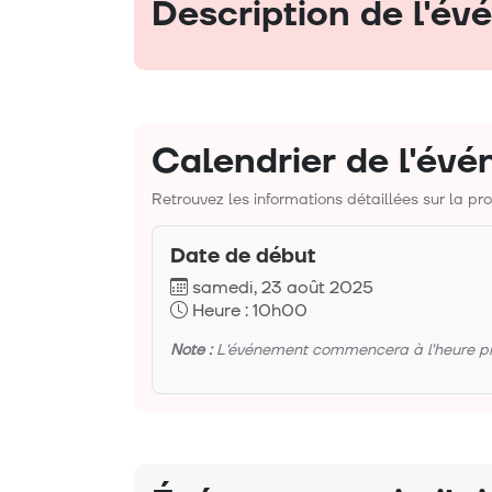
Description de l'é
Calendrier de l'év
Retrouvez les informations détaillées sur la p
Date de début
samedi, 23 août 2025
Heure : 10h00
Note :
L'événement commencera à l'heure préc