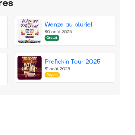
res
Wenze au pluriel
30 août 2025
Gratuit
Prefickin Tour 2025
31 août 2025
Payant