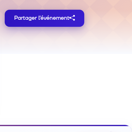
Partager l'événement