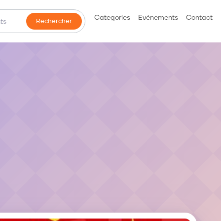
Categories
Evénements
Contact
Rechercher