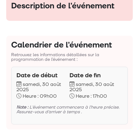
Description de l'événement
Calendrier de l'événement
Retrouvez les informations détaillées sur la
programmation de l'événement :
Date de début
Date de fin
samedi, 30 août
samedi, 30 août
2025
2025
Heure : 09h00
Heure : 17h00
Note :
L'événement commencera à l'heure précise.
Assurez-vous d'arriver à temps .