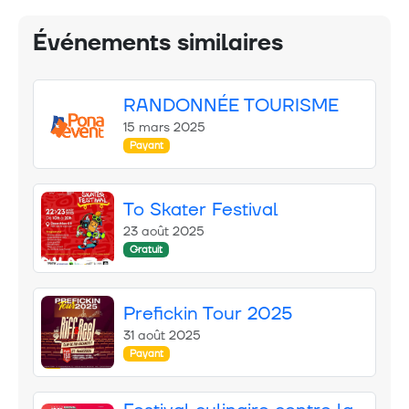
Événements similaires
RANDONNÉE TOURISME
15 mars 2025
Payant
To Skater Festival
23 août 2025
Gratuit
Prefickin Tour 2025
31 août 2025
Payant