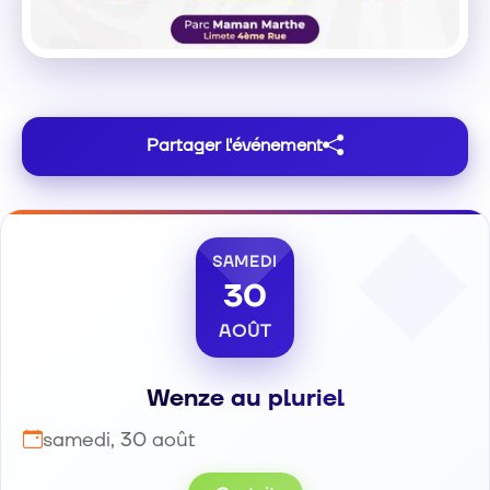
Partager l'événement
SAMEDI
30
AOÛT
Wenze au pluriel
samedi, 30 août