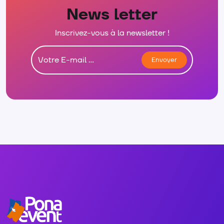
News letter
Inscrivez-vous à la newsletter !
Envoyer