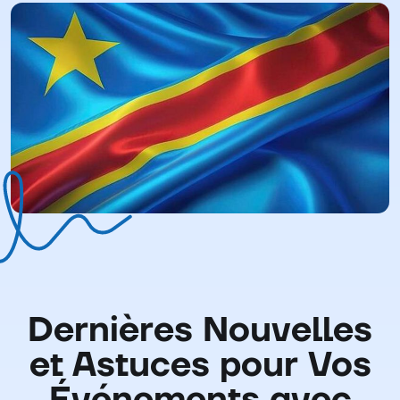
Dernières Nouvelles
et Astuces pour Vos