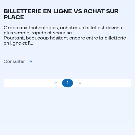
BILLETTERIE EN LIGNE VS ACHAT SUR
PLACE
Grâce aux technologies, acheter un billet est devenu
plus simple, rapide et sécurisé.
Pourtant, beaucoup hésitent encore entre la billetterie
en ligne et l’…
Consulter
«
1
»