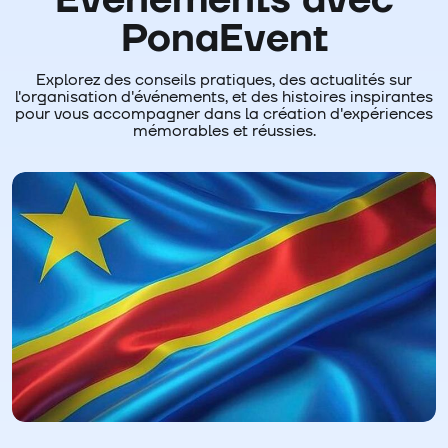
Événements avec
PonaEvent
Explorez des conseils pratiques, des actualités sur
l'organisation d'événements, et des histoires inspirantes
pour vous accompagner dans la création d'expériences
mémorables et réussies.