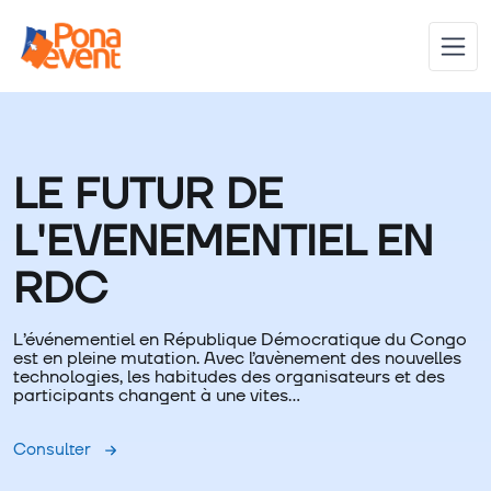
LE FUTUR DE
L'EVENEMENTIEL EN
RDC
L’événementiel en République Démocratique du Congo
est en pleine mutation. Avec l’avènement des nouvelles
technologies, les habitudes des organisateurs et des
participants changent à une vites…
Consulter