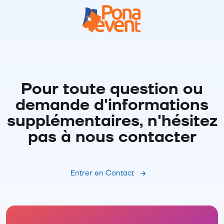
Pour toute question ou
demande d'informations
supplémentaires, n'hésitez
pas à nous contacter
Entrer en Contact