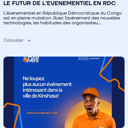
LE FUTUR DE L'EVENEMENTIEL EN RDC
L’événementiel en République Démocratique du Congo
est en pleine mutation. Avec l’avènement des nouvelles
technologies, les habitudes des organisateu…
Consulter