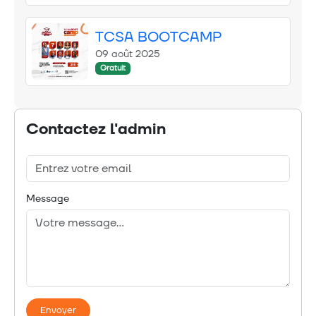
TCSA BOOTCAMP
09 août 2025
Gratuit
Contactez l'admin
Message
Envoyer