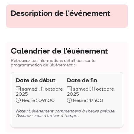
Description de l'événement
Calendrier de l'événement
Retrouvez les informations détaillées sur la
programmation de l'événement :
Date de début
Date de fin
samedi, 11 octobre
samedi, 11 octobre
2025
2025
Heure : 09h00
Heure : 17h00
Note :
L'événement commencera à l'heure précise.
Assurez-vous d'arriver à temps .