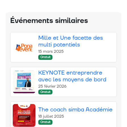
Événements similaires
Mille et Une facette des
multi potentiels
15 mars 2025
Gratuit
KEYNOTE entreprendre
avec les moyens de bord
25 février 2026
Gratuit
The coach simba Académie
18 juillet 2025
Gratuit