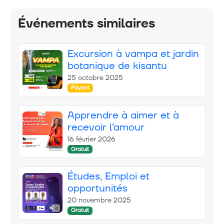
Événements similaires
Excursion à vampa et jardin
botanique de kisantu
25 octobre 2025
Payant
Apprendre à aimer et à
recevoir l’amour
16 février 2026
Gratuit
Études, Emploi et
opportunités
20 novembre 2025
Gratuit