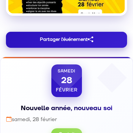
Partager l'événement
SAMEDI
28
FÉVRIER
Nouvelle année, nouveau soi
samedi, 28 février