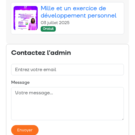
Mille et un exercice de
développement personnel
03 juillet 2025
Gratuit
Contactez l'admin
Message
Envoyer