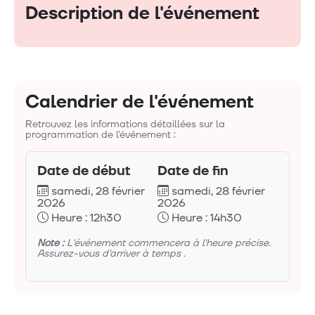
Description de l'événement
Calendrier de l'événement
Retrouvez les informations détaillées sur la
programmation de l'événement :
Date de début
Date de fin
samedi, 28 février
samedi, 28 février
2026
2026
Heure : 12h30
Heure : 14h30
Note :
L'événement commencera à l'heure précise.
Assurez-vous d'arriver à temps .