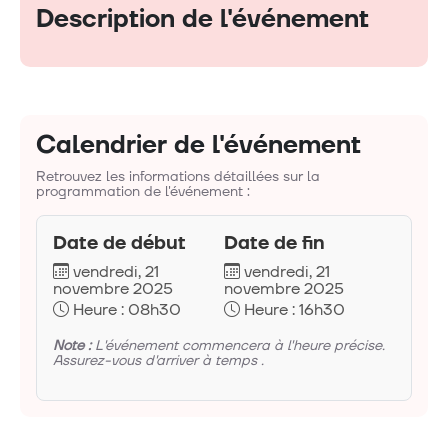
Description de l'événement
Calendrier de l'événement
Retrouvez les informations détaillées sur la
programmation de l'événement :
Date de début
Date de fin
vendredi, 21
vendredi, 21
novembre 2025
novembre 2025
Heure : 08h30
Heure : 16h30
Note :
L'événement commencera à l'heure précise.
Assurez-vous d'arriver à temps .