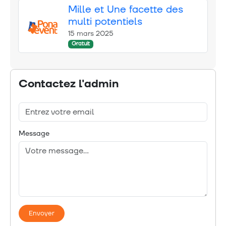
Mille et Une facette des
multi potentiels
15 mars 2025
Gratuit
Contactez l'admin
Message
Envoyer