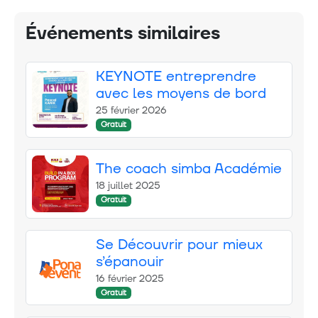
Événements similaires
KEYNOTE entreprendre
avec les moyens de bord
25 février 2026
Gratuit
The coach simba Académie
18 juillet 2025
Gratuit
Se Découvrir pour mieux
s’épanouir
16 février 2025
Gratuit