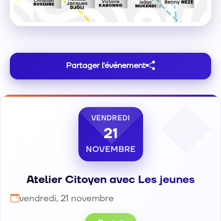
Partager l'événement
VENDREDI
21
NOVEMBRE
Atelier Citoyen avec Les jeunes
vendredi, 21 novembre