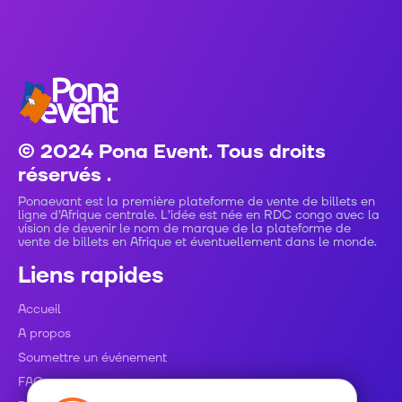
© 2024 Pona Event. Tous droits
réservés .
Ponaevant est la première plateforme de vente de billets en
ligne d’Afrique centrale. L’idée est née en RDC congo avec la
vision de devenir le nom de marque de la plateforme de
vente de billets en Afrique et éventuellement dans le monde.
Liens rapides
Accueil
A propos
Soumettre un événement
FAQ